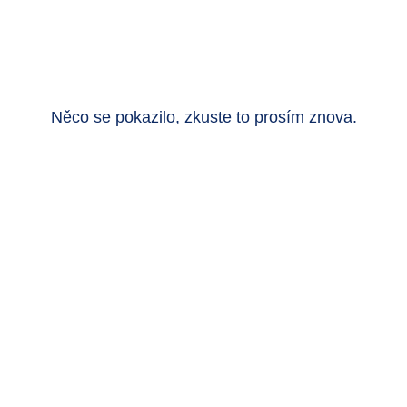
Něco se pokazilo, zkuste to prosím znova.