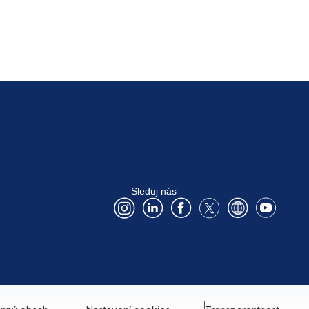
Sleduj nás