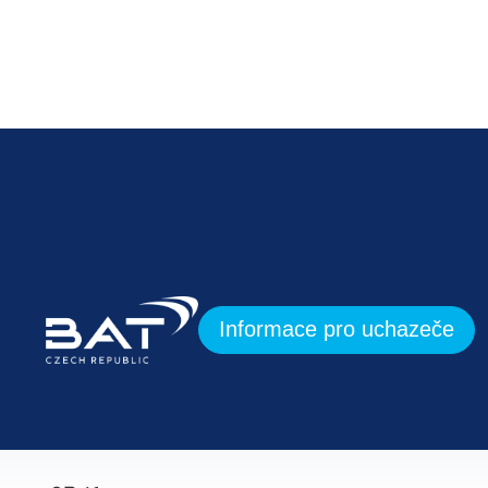
Informace pro uchazeče