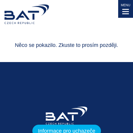
MENU
Něco se pokazilo. Zkuste to prosím později.
Informace pro uchazeče