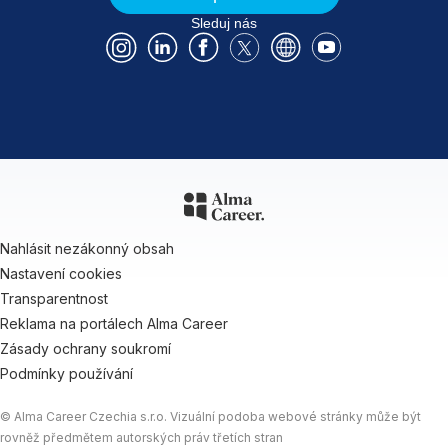
Sleduj nás
Nahlásit nezákonný obsah
Nastavení cookies
Transparentnost
Reklama na portálech Alma Career
Zásady ochrany soukromí
Podmínky používání
© Alma Career Czechia s.r.o. Vizuální podoba webové stránky může být
rovněž předmětem autorských práv třetích stran